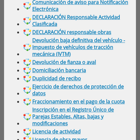
Comunicación de aviso para Notificación
Electrónica
DECLARACIÓN Responsable Actividad
Clasificada
DECLARACIÓN responsable obras
Devolución baja definitiva del vehículo -
Impuesto de vehículos de tracción
mecánica (IVTM)
Devolución de fianza o aval
Domiciliación bancaria
Duplicidad de recibo
Ejercicio de derechos de protección de
datos
Fraccionamiento en el pago de la cuota
Inscripción en el Registro Único de
Parejas Estables. Altas, bajas y
modificaciones
Licencia de actividad
Licencia de obra mayor