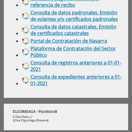
referencia de recibo
Consulta de datos padronales. Emisión
de volantes y/o certificados padronales
Consulta de datos catastrales. Emisión
de certificados catastrales
Portal de Contratación de Navarra
Plataforma de Contratación del Sector
Público
Consulta de registros anteriores a 01-01-
2021
Consulta de expedientes anteriores a 01-
01-2021
ELGORRIAGA - P3108600B
C/San Pedro, 7
31744 Elgorriaga (Navarra)