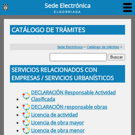
Sede Electrónica
ELGORRIAGA
CATÁLOGO DE TRÁMITES
Sede Electrónica
>
Catálogo de trámites
>
SERVICIOS RELACIONADOS CON
EMPRESAS / SERVICIOS URBANÍSTICOS
DECLARACIÓN Responsable Actividad
Clasificada
DECLARACIÓN responsable obras
Licencia de actividad
Licencia de obra mayor
Licencia de obra menor